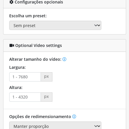
Configurações opcionais
Escolha um preset:
Optional Video settings
Alterar tamanho do vídeo:
Largura:
px
Altura:
px
Opções de redimensionamento