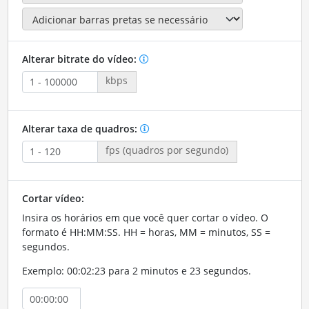
Alterar bitrate do vídeo:
kbps
Alterar taxa de quadros:
fps (quadros por segundo)
Cortar vídeo:
Insira os horários em que você quer cortar o vídeo. O
formato é HH:MM:SS. HH = horas, MM = minutos, SS =
segundos.
Exemplo: 00:02:23 para 2 minutos e 23 segundos.