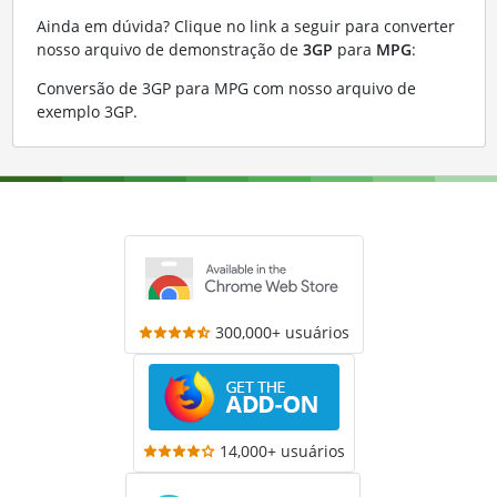
Ainda em dúvida? Clique no link a seguir para converter
nosso arquivo de demonstração de
3GP
para
MPG
:
Conversão de 3GP para MPG com nosso arquivo de
exemplo 3GP
.
300,000+ usuários
14,000+ usuários