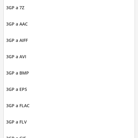
3GP a 7Z
3GP a AAC
3GP a AIFF
3GP a AVI
3GP a BMP
3GP a EPS
3GP a FLAC
3GP a FLV