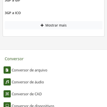
3GP a GIF
3GP a ICO
Mostrar mais
Conversor
Conversor de arquivo
Conversor de áudio
Conversor de CAD
Conversor de dispositivos