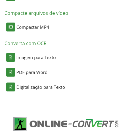
Compacte arquivos de vídeo
Compactar MP4
Converta com OCR
Imagem para Texto
PDF para Word
Digitalização para Texto