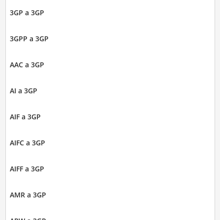
3GP a 3GP
3GPP a 3GP
AAC a 3GP
AI a 3GP
AIF a 3GP
AIFC a 3GP
AIFF a 3GP
AMR a 3GP