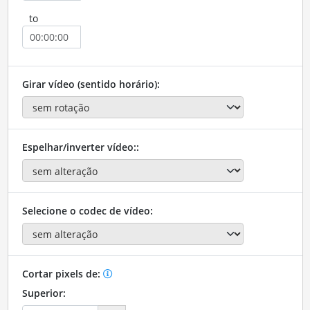
to
Girar vídeo (sentido horário):
Espelhar/inverter vídeo::
Selecione o codec de vídeo:
Cortar pixels de:
Superior: