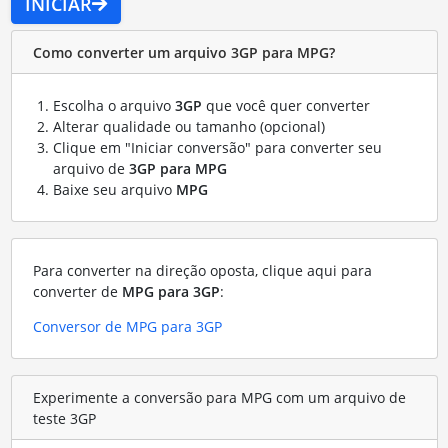
INICIAR
Como converter um arquivo 3GP para MPG?
Escolha o arquivo
3GP
que você quer converter
Alterar qualidade ou tamanho (opcional)
Clique em "Iniciar conversão" para converter seu
arquivo de
3GP para MPG
Baixe seu arquivo
MPG
Para converter na direção oposta, clique aqui para
converter de
MPG para 3GP
:
Conversor de MPG para 3GP
Experimente a conversão para MPG com um arquivo de
teste 3GP