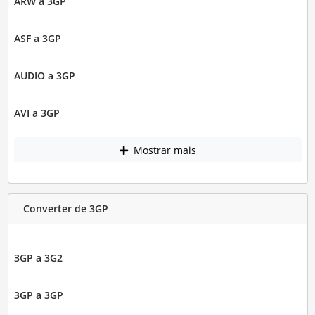
ARW a 3GP
ASF a 3GP
AUDIO a 3GP
AVI a 3GP
Mostrar mais
Converter de 3GP
3GP a 3G2
3GP a 3GP