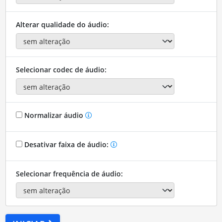
Alterar qualidade do áudio:
Selecionar codec de áudio:
Normalizar áudio
Desativar faixa de áudio:
Selecionar frequência de áudio: