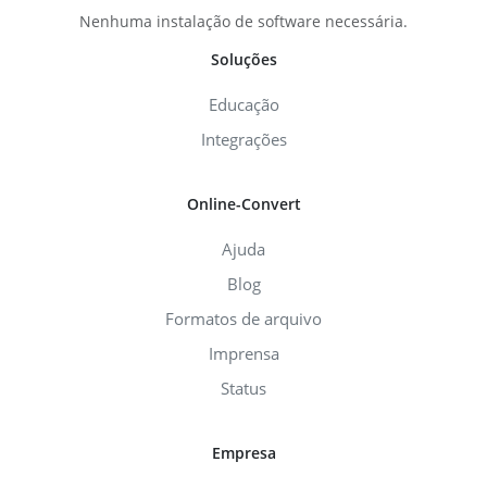
Nenhuma instalação de software necessária.
Soluções
Educação
Integrações
Online-Convert
Ajuda
Blog
Formatos de arquivo
Imprensa
Status
Empresa