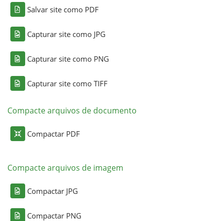
Salvar site como PDF
Capturar site como JPG
Capturar site como PNG
Capturar site como TIFF
Compacte arquivos de documento
Compactar PDF
Compacte arquivos de imagem
Compactar JPG
Compactar PNG