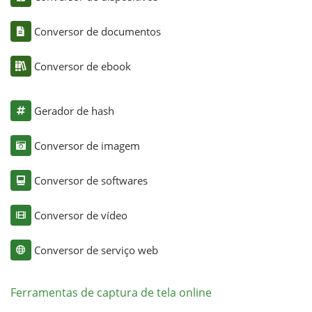
Conversor de documentos
Conversor de ebook
Gerador de hash
Conversor de imagem
Conversor de softwares
Conversor de vídeo
Conversor de serviço web
Ferramentas de captura de tela online