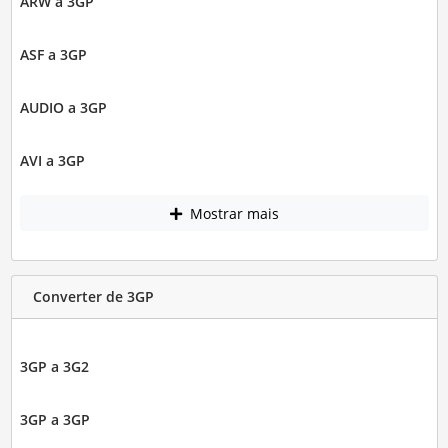
ARW a 3GP
ASF a 3GP
AUDIO a 3GP
AVI a 3GP
Mostrar mais
Converter de 3GP
3GP a 3G2
3GP a 3GP