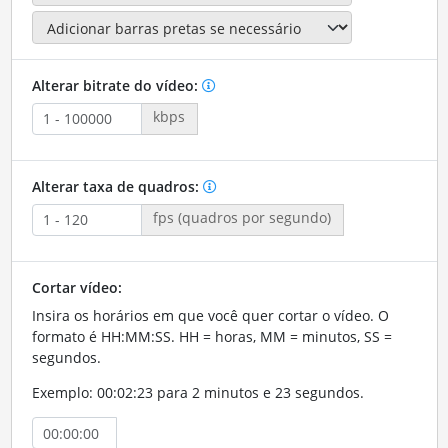
Alterar bitrate do vídeo:
kbps
Alterar taxa de quadros:
fps (quadros por segundo)
Cortar vídeo:
Insira os horários em que você quer cortar o vídeo. O
formato é HH:MM:SS. HH = horas, MM = minutos, SS =
segundos.
Exemplo: 00:02:23 para 2 minutos e 23 segundos.