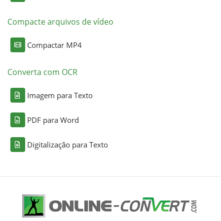
Compacte arquivos de vídeo
Compactar MP4
Converta com OCR
Imagem para Texto
PDF para Word
Digitalização para Texto