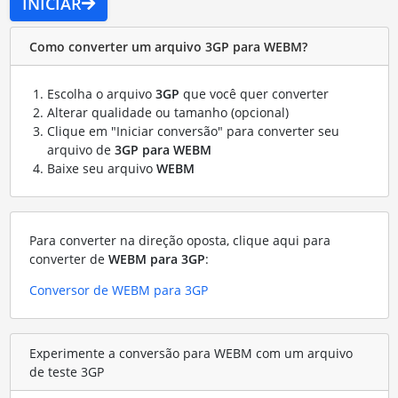
INICIAR
Como converter um arquivo 3GP para WEBM?
Escolha o arquivo
3GP
que você quer converter
Alterar qualidade ou tamanho (opcional)
Clique em "Iniciar conversão" para converter seu
arquivo de
3GP para WEBM
Baixe seu arquivo
WEBM
Para converter na direção oposta, clique aqui para
converter de
WEBM para 3GP
:
Conversor de WEBM para 3GP
Experimente a conversão para WEBM com um arquivo
de teste 3GP