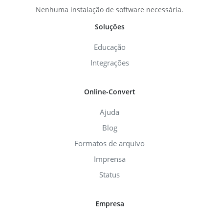
Nenhuma instalação de software necessária.
Soluções
Educação
Integrações
Online-Convert
Ajuda
Blog
Formatos de arquivo
Imprensa
Status
Empresa