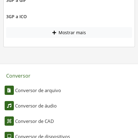
3GP a GIF
3GP a ICO
Mostrar mais
Conversor
Conversor de arquivo
Conversor de áudio
Conversor de CAD
Conversor de dispositivos