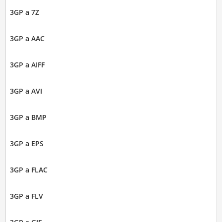
3GP a 7Z
3GP a AAC
3GP a AIFF
3GP a AVI
3GP a BMP
3GP a EPS
3GP a FLAC
3GP a FLV