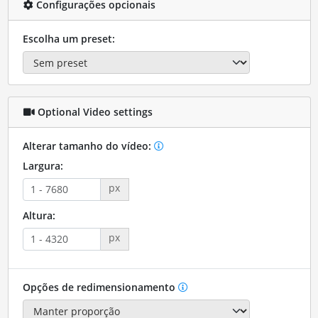
Configurações opcionais
Escolha um preset:
Optional Video settings
Alterar tamanho do vídeo:
Largura:
px
Altura:
px
Opções de redimensionamento