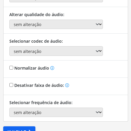
Alterar qualidade do áudio:
Selecionar codec de áudio:
Normalizar áudio
Desativar faixa de áudio:
Selecionar frequência de áudio: