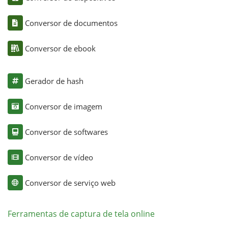
Conversor de documentos
Conversor de ebook
Gerador de hash
Conversor de imagem
Conversor de softwares
Conversor de vídeo
Conversor de serviço web
Ferramentas de captura de tela online