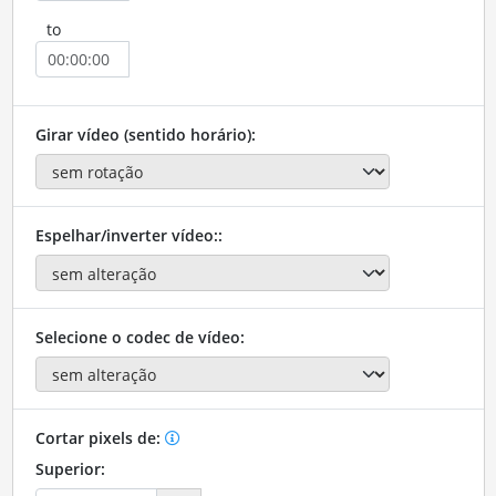
to
Girar vídeo (sentido horário):
Espelhar/inverter vídeo::
Selecione o codec de vídeo:
Cortar pixels de:
Superior: