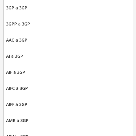
3GP a 3GP
3GPP a 3GP
AAC a 3GP
AI a 3GP
AIF a 3GP
AIFC a 3GP
AIFF a 3GP
AMR a 3GP