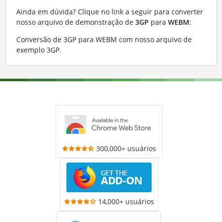
Ainda em dúvida? Clique no link a seguir para converter
nosso arquivo de demonstração de
3GP
para
WEBM
:
Conversão de 3GP para WEBM com nosso arquivo de
exemplo 3GP
.
300,000+ usuários
14,000+ usuários