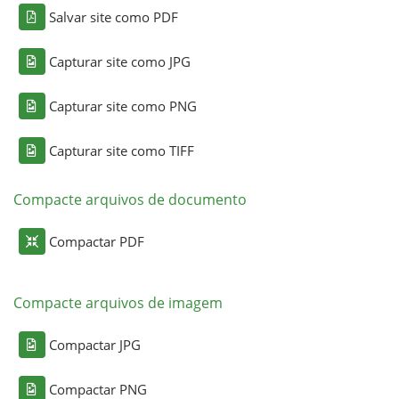
Salvar site como PDF
Capturar site como JPG
Capturar site como PNG
Capturar site como TIFF
Compacte arquivos de documento
Compactar PDF
Compacte arquivos de imagem
Compactar JPG
Compactar PNG