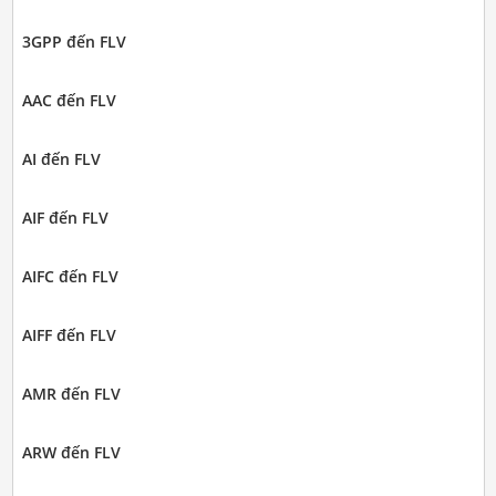
3GPP đến FLV
AAC đến FLV
AI đến FLV
AIF đến FLV
AIFC đến FLV
AIFF đến FLV
AMR đến FLV
ARW đến FLV