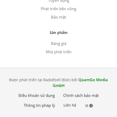
Tuyển dụng
Phát triển bền vững
Bảo mật
Sản phẩm
Bảng giá
Nhà phát triển
QaamGo Media
Được phát triển tại Radolfzell (Đức) bởi
GmbH
Điều khoản sử dụng
Chính sách bảo mật
Thông tin pháp lý
Liên hệ
VI