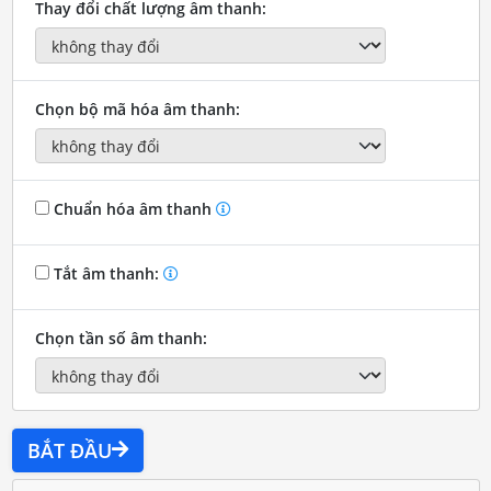
Thay đổi chất lượng âm thanh:
Chọn bộ mã hóa âm thanh:
Chuẩn hóa âm thanh
Tắt âm thanh:
Chọn tần số âm thanh:
BẮT ĐẦU