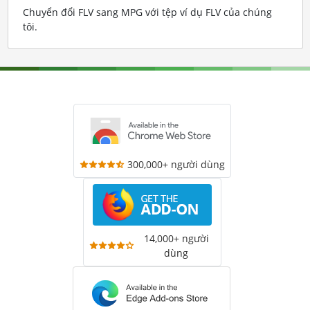
Chuyển đổi FLV sang MPG với tệp ví dụ FLV của chúng
tôi
.
300,000+ người dùng
14,000+ người
dùng