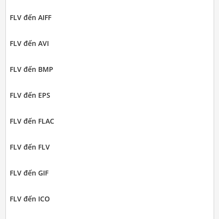
FLV đến AIFF
FLV đến AVI
FLV đến BMP
FLV đến EPS
FLV đến FLAC
FLV đến FLV
FLV đến GIF
FLV đến ICO