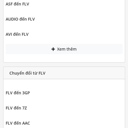
ASF đến FLV
AUDIO đến FLV
AVI đến FLV
Xem thêm
Chuyển đổi từ FLV
FLV đến 3GP
FLV đến 7Z
FLV đến AAC