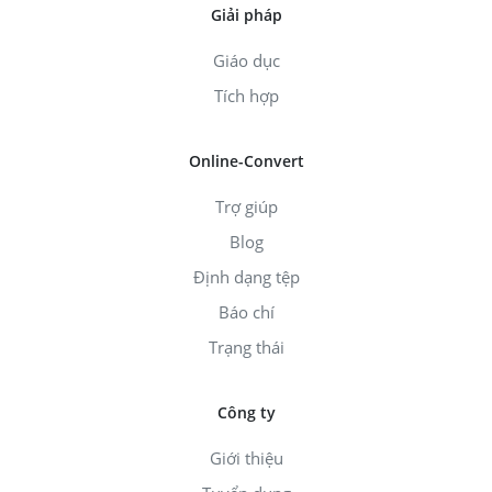
Giải pháp
Giáo dục
Tích hợp
Online-Convert
Trợ giúp
Blog
Định dạng tệp
Báo chí
Trạng thái
Công ty
Giới thiệu