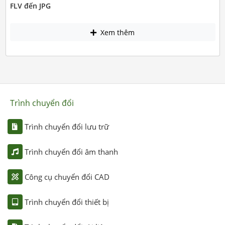
FLV đến JPG
Xem thêm
Trình chuyển đổi
Trình chuyển đổi lưu trữ
Trình chuyển đổi âm thanh
Công cụ chuyển đổi CAD
Trình chuyển đổi thiết bị