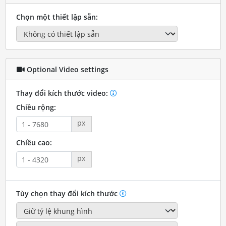
Chọn một thiết lập sẵn:
Optional Video settings
Thay đổi kích thước video:
Chiều rộng:
px
Chiều cao:
px
Tùy chọn thay đổi kích thước