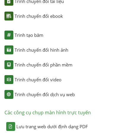
Trình chuyển đổi tài liệu
Trình chuyển đổi ebook
Trình tạo băm
Trình chuyển đổi hình ảnh
Trình chuyển đổi phần mềm
Trình chuyển đổi video
Trình chuyển đổi dịch vụ web
Các công cụ chụp màn hình trực tuyến
Lưu trang web dưới định dạng PDF