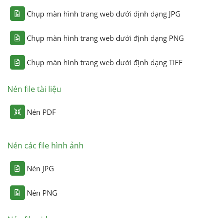
Chụp màn hình trang web dưới định dạng JPG
Chụp màn hình trang web dưới định dạng PNG
Chụp màn hình trang web dưới định dạng TIFF
Nén file tài liệu
Nén PDF
Nén các file hình ảnh
Nén JPG
Nén PNG