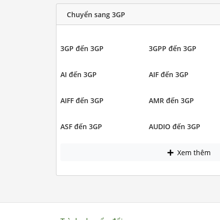
Chuyển sang 3GP
3GP đến 3GP
3GPP đến 3GP
AI đến 3GP
AIF đến 3GP
AIFF đến 3GP
AMR đến 3GP
ASF đến 3GP
AUDIO đến 3GP
Xem thêm