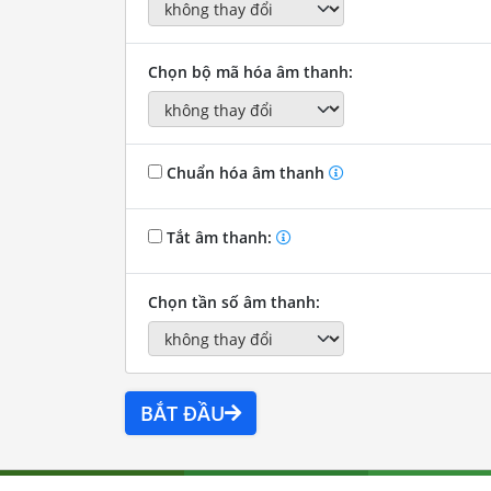
Chọn bộ mã hóa âm thanh:
Chuẩn hóa âm thanh
Tắt âm thanh:
Chọn tần số âm thanh:
BẮT ĐẦU