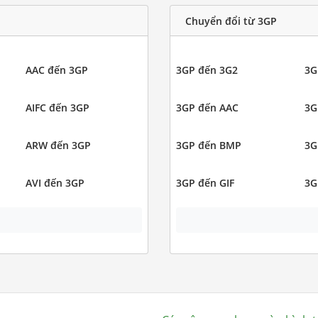
Chuyển đổi từ 3GP
AAC đến 3GP
3GP đến 3G2
3G
AIFC đến 3GP
3GP đến AAC
3G
ARW đến 3GP
3GP đến BMP
3G
AVI đến 3GP
3GP đến GIF
3G