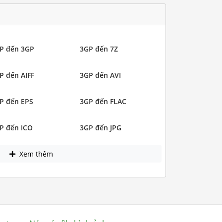
P đến 3GP
3GP đến 7Z
P đến AIFF
3GP đến AVI
P đến EPS
3GP đến FLAC
P đến ICO
3GP đến JPG
Xem thêm