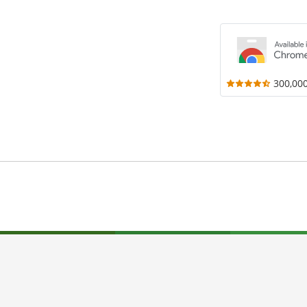
300,00