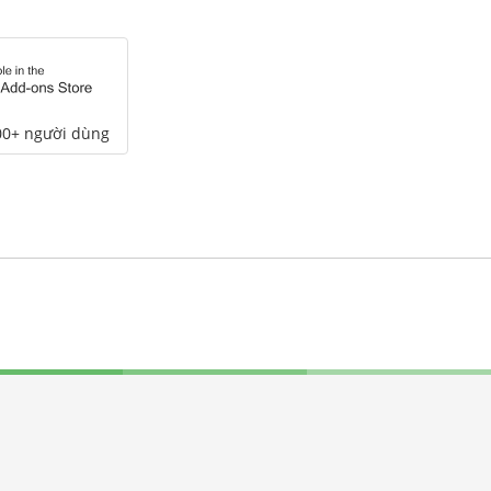
00+ người dùng