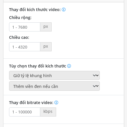
Thay đổi kích thước video:
Chiều rộng:
px
Chiều cao:
px
Tùy chọn thay đổi kích thước
Thay đổi bitrate video:
kbps