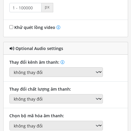
px
Khử quét lồng video
Optional Audio settings
Thay đổi kênh âm thanh:
Thay đổi chất lượng âm thanh:
Chọn bộ mã hóa âm thanh: