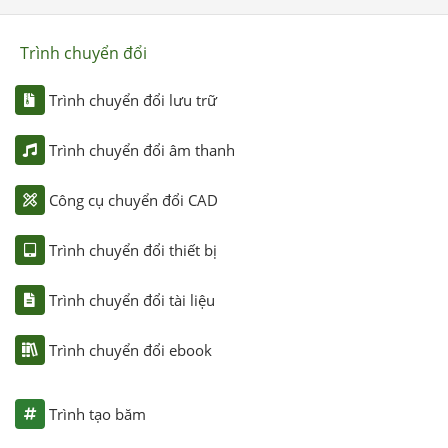
Trình chuyển đổi
Trình chuyển đổi lưu trữ
Trình chuyển đổi âm thanh
Công cụ chuyển đổi CAD
Trình chuyển đổi thiết bị
Trình chuyển đổi tài liệu
Trình chuyển đổi ebook
Trình tạo băm