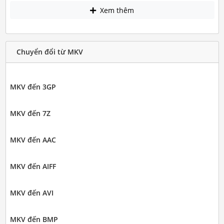
Xem thêm
Chuyển đổi từ MKV
MKV đến 3GP
MKV đến 7Z
MKV đến AAC
MKV đến AIFF
MKV đến AVI
MKV đến BMP