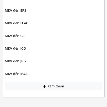
MKV đến EPS
MKV đến FLAC
MKV đến GIF
MKV đến ICO
MKV đến JPG
MKV đến M4A
Xem thêm