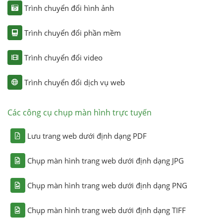
Trình chuyển đổi hình ảnh
Trình chuyển đổi phần mềm
Trình chuyển đổi video
Trình chuyển đổi dịch vụ web
Các công cụ chụp màn hình trực tuyến
Lưu trang web dưới định dạng PDF
Chụp màn hình trang web dưới định dạng JPG
Chụp màn hình trang web dưới định dạng PNG
Chụp màn hình trang web dưới định dạng TIFF