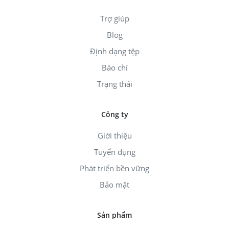
Trợ giúp
Blog
Định dạng tệp
Báo chí
Trạng thái
Công ty
Giới thiệu
Tuyển dụng
Phát triển bền vững
Bảo mật
Sản phẩm