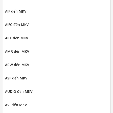
AIF đến MKV
AIFC đến MKV
AIFF đến MKV
AMR đến MKV
ARW đến MKV
ASF đến MKV
AUDIO đến MKV
AVI đến MKV