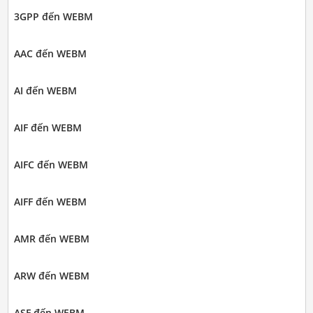
3GPP đến WEBM
AAC đến WEBM
AI đến WEBM
AIF đến WEBM
AIFC đến WEBM
AIFF đến WEBM
AMR đến WEBM
ARW đến WEBM
ASF đến WEBM