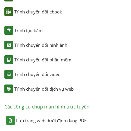
Trình chuyển đổi ebook
Trình tạo băm
Trình chuyển đổi hình ảnh
Trình chuyển đổi phần mềm
Trình chuyển đổi video
Trình chuyển đổi dịch vụ web
Các công cụ chụp màn hình trực tuyến
Lưu trang web dưới định dạng PDF