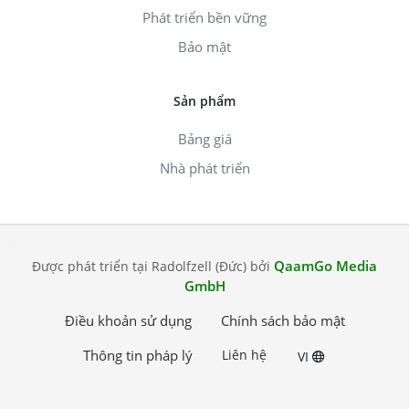
Phát triển bền vững
Bảo mật
Sản phẩm
Bảng giá
Nhà phát triển
QaamGo Media
Được phát triển tại Radolfzell (Đức) bởi
GmbH
Điều khoản sử dụng
Chính sách bảo mật
Thông tin pháp lý
Liên hệ
VI