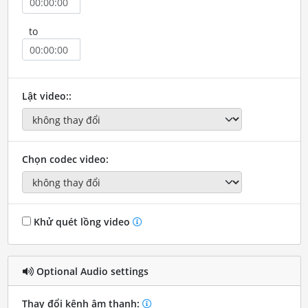
to
Lật video::
Chọn codec video:
Khử quét lồng video
Optional Audio settings
Thay đổi kênh âm thanh: