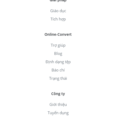
Giáo dục
Tích hợp
Online-Convert
Trợ giúp
Blog
Định dạng tệp
Báo chí
Trạng thái
Công ty
Giới thiệu
Tuyển dụng