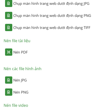
Chụp màn hình trang web dưới định dạng JPG
Chụp màn hình trang web dưới định dạng PNG
Chụp màn hình trang web dưới định dạng TIFF
Nén file tài liệu
Nén PDF
Nén các file hình ảnh
Nén JPG
Nén PNG
Nén file video