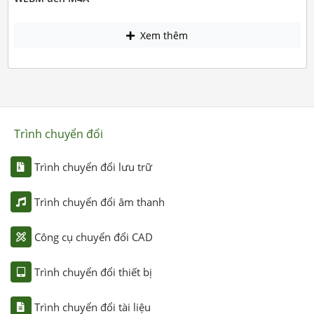
Xem thêm
Trình chuyển đổi
Trình chuyển đổi lưu trữ
Trình chuyển đổi âm thanh
Công cụ chuyển đổi CAD
Trình chuyển đổi thiết bị
Trình chuyển đổi tài liệu