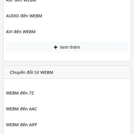
AUDIO đến WEBM
AVI đến WEBM
Xem thêm
Chuyển đổi từ WEBM
WEBM đến 7Z
WEBM đến AAC
WEBM đến AIFF