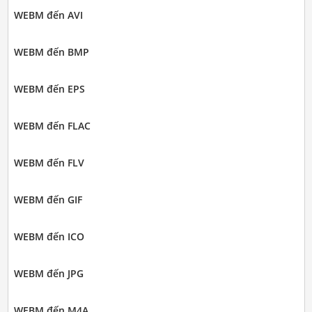
WEBM đến AVI
WEBM đến BMP
WEBM đến EPS
WEBM đến FLAC
WEBM đến FLV
WEBM đến GIF
WEBM đến ICO
WEBM đến JPG
WEBM đến M4A