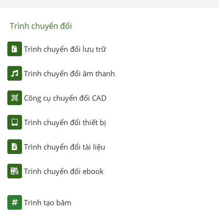
Trình chuyển đổi
Trình chuyển đổi lưu trữ
Trình chuyển đổi âm thanh
Công cụ chuyển đổi CAD
Trình chuyển đổi thiết bị
Trình chuyển đổi tài liệu
Trình chuyển đổi ebook
Trình tạo băm