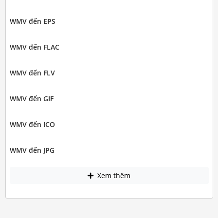
WMV đến EPS
WMV đến FLAC
WMV đến FLV
WMV đến GIF
WMV đến ICO
WMV đến JPG
Xem thêm