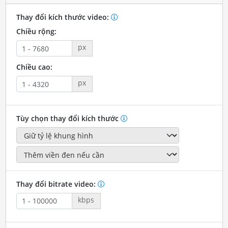
Thay đổi kích thước video:
Chiều rộng:
px
Chiều cao:
px
Tùy chọn thay đổi kích thước
Thay đổi bitrate video:
kbps