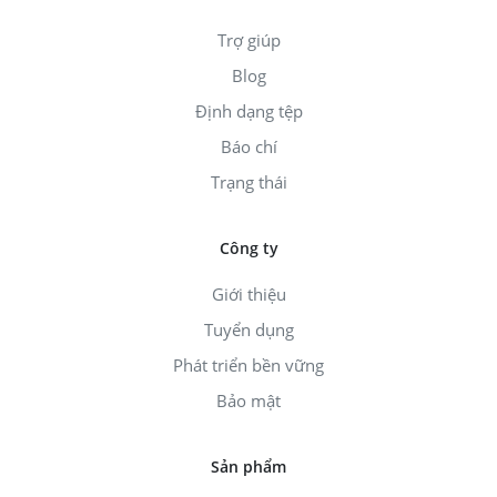
Trợ giúp
Blog
Định dạng tệp
Báo chí
Trạng thái
Công ty
Giới thiệu
Tuyển dụng
Phát triển bền vững
Bảo mật
Sản phẩm