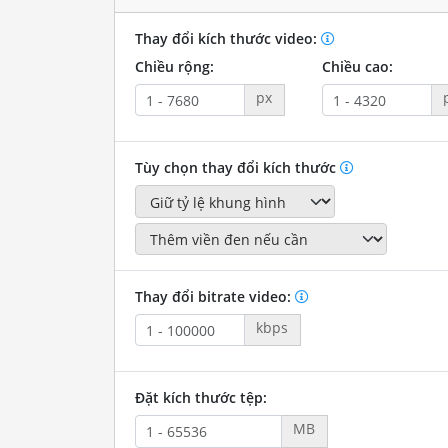
Thay đổi kích thước video:
Chiều rộng:
Chiều cao:
px
Tùy chọn thay đổi kích thước
Thay đổi bitrate video:
kbps
Đặt kích thước tệp:
MB