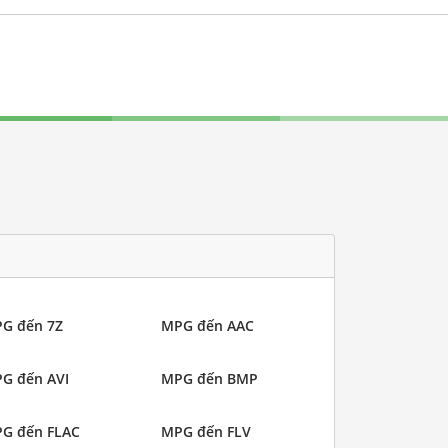
G đến 7Z
MPG đến AAC
G đến AVI
MPG đến BMP
G đến FLAC
MPG đến FLV