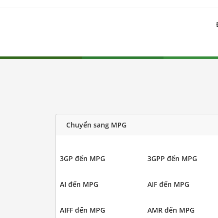
Chuyển sang MPG
3GP đến MPG
3GPP đến MPG
AI đến MPG
AIF đến MPG
AIFF đến MPG
AMR đến MPG