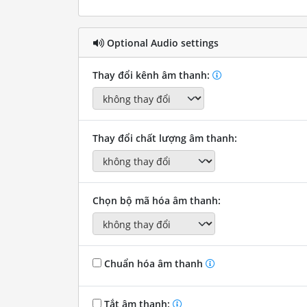
Optional Audio settings
Thay đổi kênh âm thanh:
Thay đổi chất lượng âm thanh:
Chọn bộ mã hóa âm thanh:
Chuẩn hóa âm thanh
Tắt âm thanh: